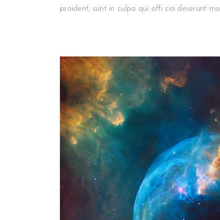
proident, sunt in culpa qui offi cia deserunt mo