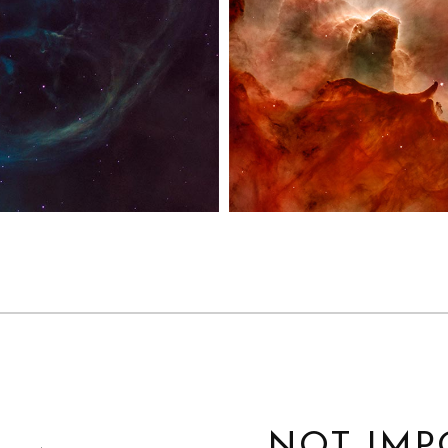
NOT IMP