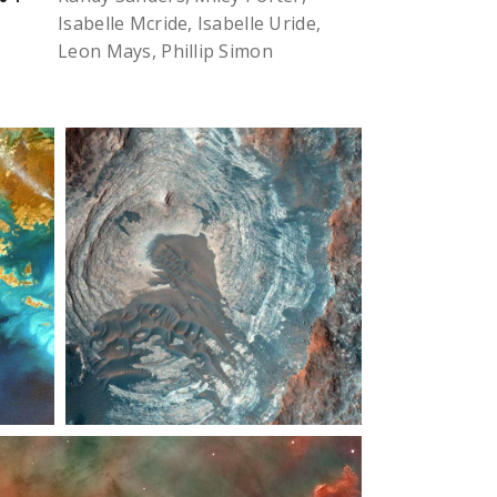
Isabelle Mcride, Isabelle Uride,
Leon Mays, Phillip Simon