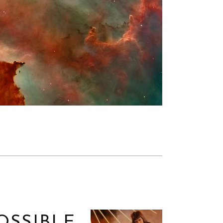
OSSIBLE