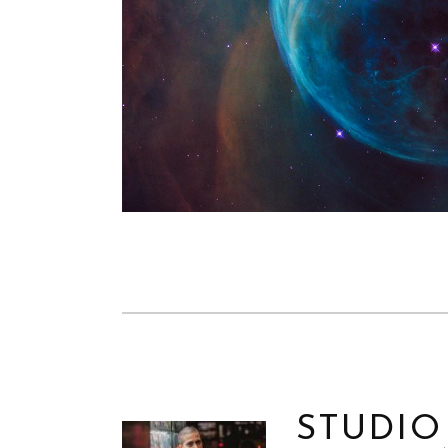
STUDIO